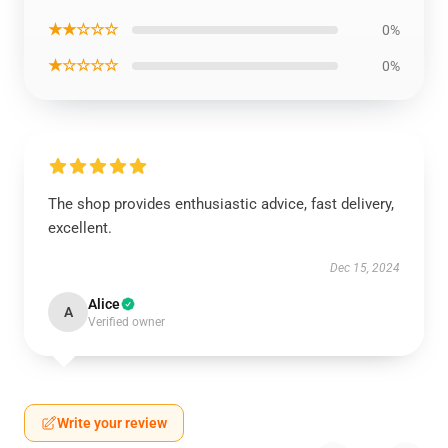
★★☆☆☆
0%
★☆☆☆☆
0%
The shop provides enthusiastic advice, fast delivery,
excellent.
Dec 15, 2024
Alice
A
Verified owner
Write your review