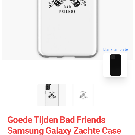
blank template
Goede Tijden Bad Friends
Samsung Galaxy Zachte Case