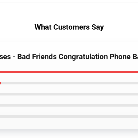
What Customers Say
ases - Bad Friends Congratulation Phone 