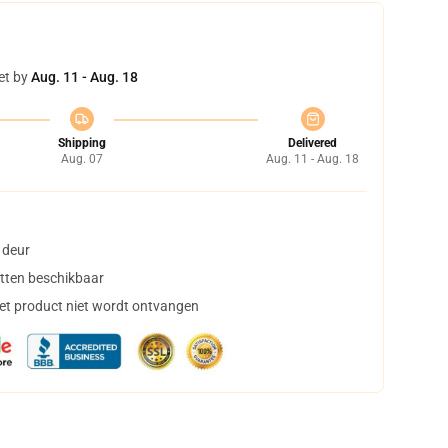
et by
Aug. 11 - Aug. 18
Shipping
Delivered
Aug. 07
Aug. 11 - Aug. 18
 deur
tten beschikbaar
het product niet wordt ontvangen