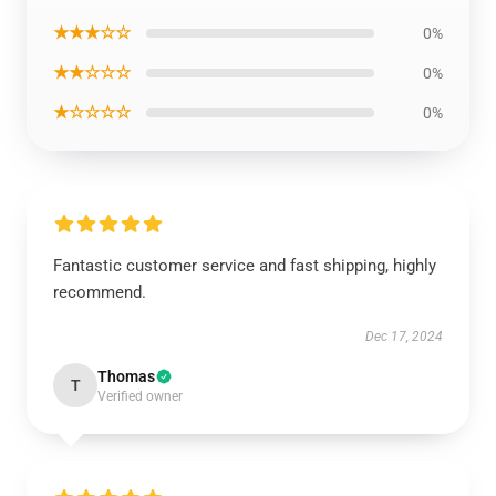
★★★☆☆
0%
★★☆☆☆
0%
★☆☆☆☆
0%
Fantastic customer service and fast shipping, highly
recommend.
Dec 17, 2024
Thomas
T
Verified owner