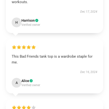
workouts.
Dec 17, 2024
Harrison
H
Verified owner
This Bad Friends tank top is a wardrobe staple for
me.
Dec 16, 2024
Alice
A
Verified owner