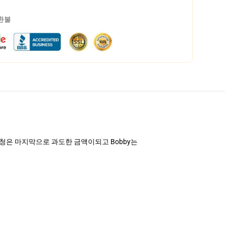
 환불
요청은 마지막으로 과도한 금액이되고 Bobby는