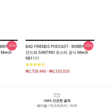
-20%
-20%
BBY LEE -
BAD FRIENDS PODCAST - BOBBY LEE -
Merch
안드레 SANTINO 포스터 공식 Merch
RB1111
₩2,728,440 - ₩6,325,020
100% 안전한 결제
페이팔 / 마스터카드 / 비자