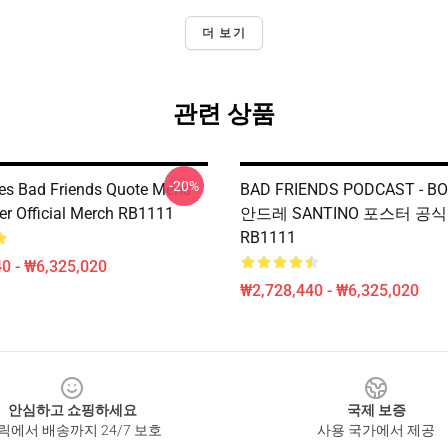
더 보기
관련 상품
-20%
s Bad Friends Quote Mens
BAD FRIENDS PODCAST - BO
er Official Merch RB1111
안드레 SANTINO 포스터 공식 
RB1111
0 - ₩6,325,020
₩2,728,440 - ₩6,325,020
안심하고 쇼핑하세요
국제 보증
릭에서 배송까지 24/7 보호
사용 국가에서 제공