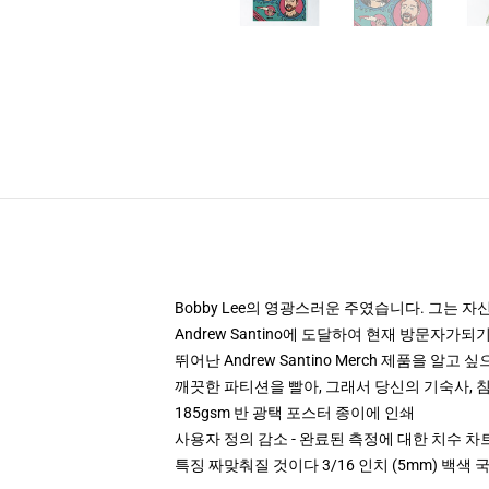
Bobby Lee의 영광스러운 주였습니다. 그는 
Andrew Santino에 도달하여 현재 방문자가되
뛰어난 Andrew Santino Merch 제품을 알
깨끗한 파티션을 빨아, 그래서 당신의 기숙사, 침대
185gsm 반 광택 포스터 종이에 인쇄
사용자 정의 감소 - 완료된 측정에 대한 치수 차
특징 짜맞춰질 것이다 3/16 인치 (5mm) 백색 