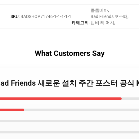
콜롬비아
,
SKU
:
BADSHOP71746-1-1-1-1-1
Bad Friends 포스터
,
카테고리
:
밥비 리 머치
,
What Customers Say
- - Bad Friends 새로운 설치 주간 포스터 공식 