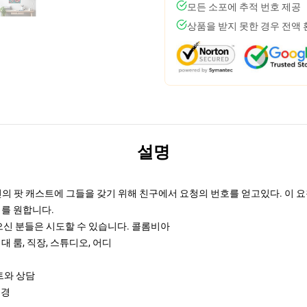
모든 소포에 추적 번호 제공
상품을 받지 못한 경우 전액
설명
자신의 팟 캐스트에 그들을 갖기 위해 친구에서 요청의 번호를 얻고있다. 이 
기를 원합니다.
고 싶으신 분들은 시도할 수 있습니다.
콜롬비아
 룸, 직장, 스튜디오, 어디
트와 상담
국경