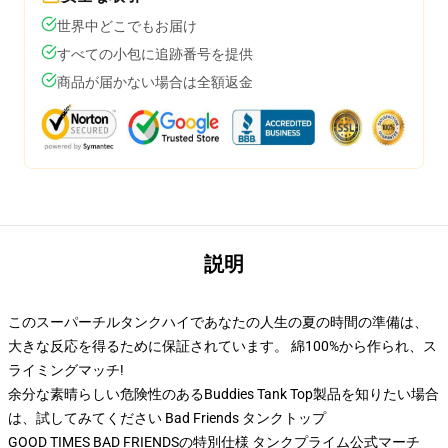
世界中どこでもお届け
すべての小包に追跡番号を提供
商品が届かない場合は全額返金
説明
このスーパーチルタンクハイであなたの人生の夏の時間の準備は、
大きな反応を得るために保証されています。 綿100%から作られ、ス
ライミングマッチ!
余分な素晴らしい危険性のあるBuddies Tank Top製品を知りたい場合
は、試してみてください
Bad Friends タンクトップ
GOOD TIMES BAD FRIENDSの特別仕様 タンクプライム公式マーチ