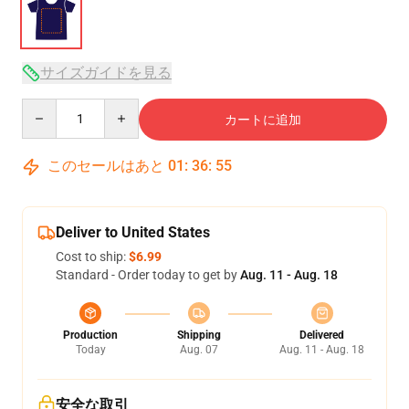
サイズガイドを見る
Quantity
カートに追加
このセールはあと
01
:
36
:
54
Deliver to United States
Cost to ship:
$6.99
Standard - Order today to get by
Aug. 11 - Aug. 18
Production
Shipping
Delivered
Today
Aug. 07
Aug. 11 - Aug. 18
安全な取引