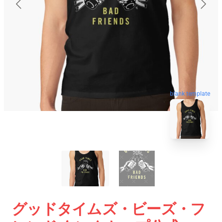
blank template
グッドタイムズ・ビーズ・フ