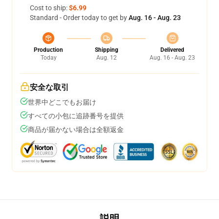
Cost to ship:
$6.99
Standard - Order today to get by
Aug. 16 - Aug. 23
Production
Shipping
Delivered
Today
Aug. 12
Aug. 16 - Aug. 23
安全な取引
世界中どこでもお届け
すべての小包に追跡番号を提供
商品が届かない場合は全額返金
説明