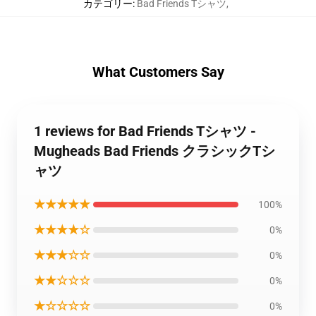
カテゴリー
:
Bad Friends Tシャツ
,
What Customers Say
1 reviews for Bad Friends Tシャツ -
Mugheads Bad Friends クラシックTシ
ャツ
★★★★★
100%
★★★★☆
0%
★★★☆☆
0%
★★☆☆☆
0%
★☆☆☆☆
0%