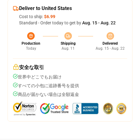
Deliver to United States
Cost to ship:
$6.99
Standard - Order today to get by
Aug. 15 - Aug. 22
Production
Shipping
Delivered
Today
Aug. 11
Aug. 15 - Aug. 22
安全な取引
世界中どこでもお届け
すべての小包に追跡番号を提供
商品が届かない場合は全額返金