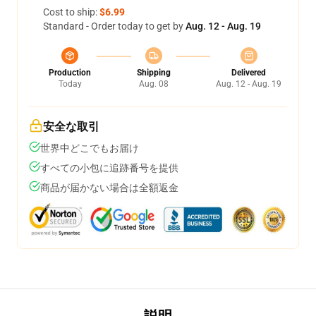
Cost to ship:
$6.99
Standard - Order today to get by
Aug. 12 - Aug. 19
Production
Shipping
Delivered
Today
Aug. 08
Aug. 12 - Aug. 19
安全な取引
世界中どこでもお届け
すべての小包に追跡番号を提供
商品が届かない場合は全額返金