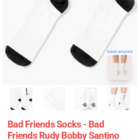
blank template
Bad Friends Socks - Bad
Friends Rudy Bobby Santino