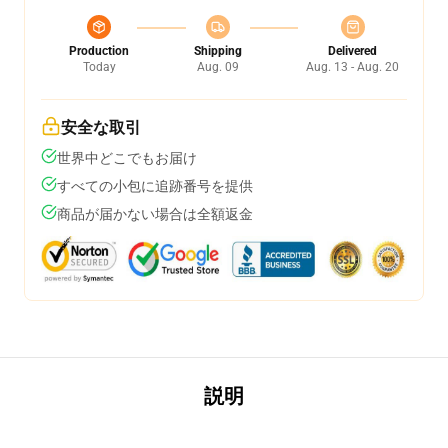
Production
Shipping
Delivered
Today
Aug. 09
Aug. 13 - Aug. 20
安全な取引
世界中どこでもお届け
すべての小包に追跡番号を提供
商品が届かない場合は全額返金
説明