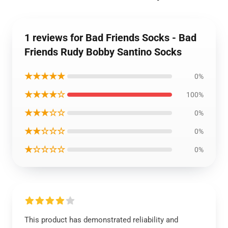
1 reviews for Bad Friends Socks - Bad
Friends Rudy Bobby Santino Socks
★★★★★
0%
★★★★☆
100%
★★★☆☆
0%
★★☆☆☆
0%
★☆☆☆☆
0%
This product has demonstrated reliability and