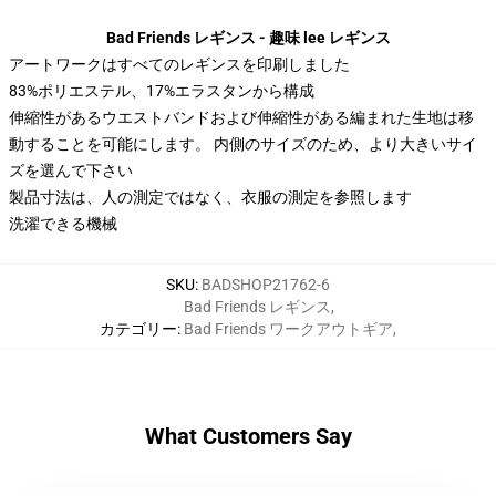
Bad Friends レギンス - 趣味 lee レギンス
アートワークはすべてのレギンスを印刷しました
83%ポリエステル、17%エラスタンから構成
伸縮性があるウエストバンドおよび伸縮性がある編まれた生地は移
動することを可能にします。 内側のサイズのため、より大きいサイ
ズを選んで下さい
製品寸法は、人の測定ではなく、衣服の測定を参照します
洗濯できる機械
SKU
:
BADSHOP21762-6
Bad Friends レギンス
,
カテゴリー
:
Bad Friends ワークアウトギア
,
What Customers Say