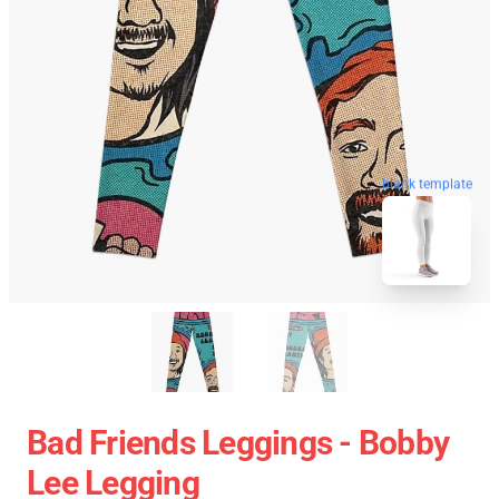
blank template
Bad Friends Leggings - Bobby
Lee Legging