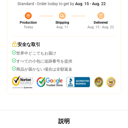
Standard - Order today to get by
Aug. 15 - Aug. 22
Production
Shipping
Delivered
Today
Aug. 11
Aug. 15 - Aug. 22
安全な取引
世界中どこでもお届け
すべての小包に追跡番号を提供
商品が届かない場合は全額返金
説明