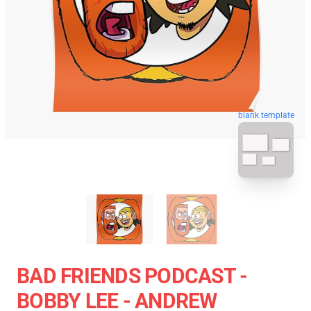
blank template
BAD FRIENDS PODCAST -
BOBBY LEE - ANDREW