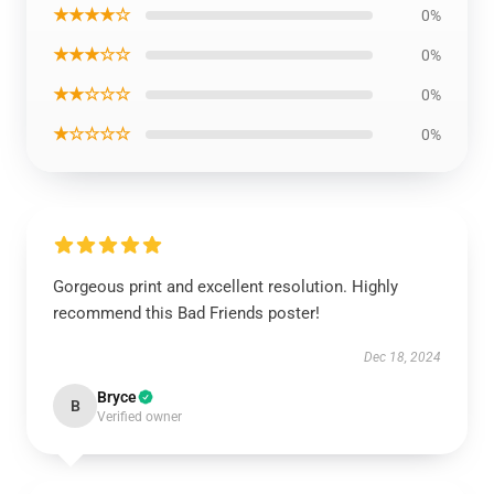
★★★★☆
0%
★★★☆☆
0%
★★☆☆☆
0%
★☆☆☆☆
0%
Gorgeous print and excellent resolution. Highly
recommend this Bad Friends poster!
Dec 18, 2024
Bryce
B
Verified owner