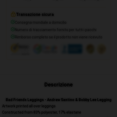
Transazione sicura
Consegna mondiale a domicilio
Numero di tracciamento fornito per tutti i pacchi
Rimborso completo se il prodotto non viene ricevuto
Descrizione
Bad Friends Leggings - Andrew Santino & Bobby Lee Legging
Artwork printed all over leggings
Constructed from 83% polyester, 17% elastane