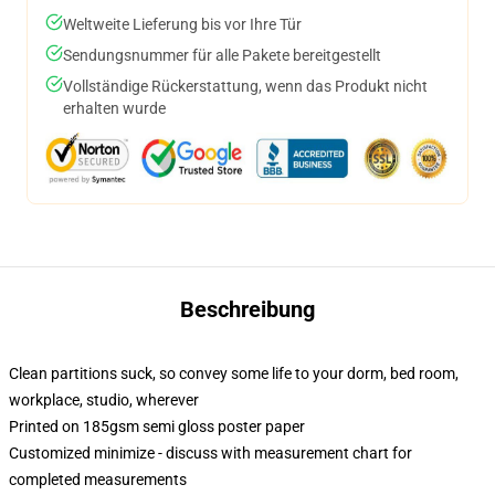
Weltweite Lieferung bis vor Ihre Tür
Sendungsnummer für alle Pakete bereitgestellt
Vollständige Rückerstattung, wenn das Produkt nicht
erhalten wurde
Beschreibung
Clean partitions suck, so convey some life to your dorm, bed room,
workplace, studio, wherever
Printed on 185gsm semi gloss poster paper
Customized minimize - discuss with measurement chart for
completed measurements