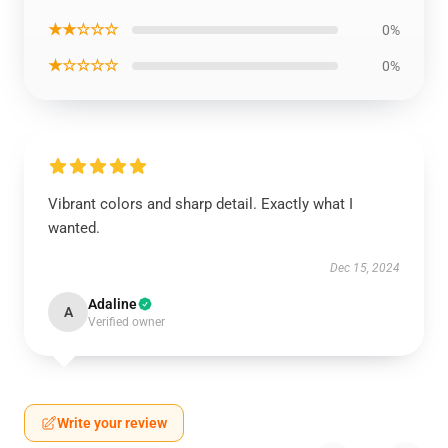
★★☆☆☆
0%
★☆☆☆☆
0%
Vibrant colors and sharp detail. Exactly what I
wanted.
Dec 15, 2024
Adaline
A
Verified owner
Write your review