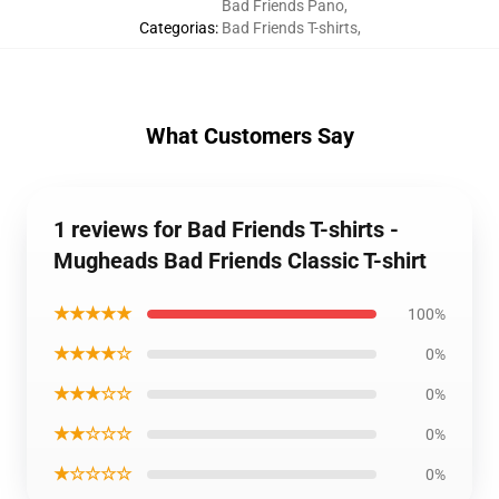
Bad Friends Pano
,
Categorias
:
Bad Friends T-shirts
,
What Customers Say
1 reviews for Bad Friends T-shirts -
Mugheads Bad Friends Classic T-shirt
★★★★★
100%
★★★★☆
0%
★★★☆☆
0%
★★☆☆☆
0%
★☆☆☆☆
0%