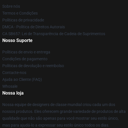
Sobre nós
Termos e Condições
Políticas de privacidade
DMCA - Política de Direitos Autorais
CA SB657: Lei de Transparência de Cadeia de Suprimentos
Nosso Suporte
Políticas de envio e entrega
Condições de pagamento
Políticas de devolução e reembolso
Contacte-nos
Ajuda ao Cliente (FAQ)
Whosale
Nossa loja
Nossa equipe de designers de classe mundial criou cada um dos
nossos produtos. Eles oferecem grande variedade de produtos de alta
qualidade que não são apenas para você mostrar seu estilo único,
mas para ajudá-lo a expressar seu estilo único todos os dias.