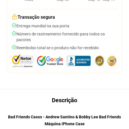
Transação segura
Entrega mundial na sua porta
Número de rastreamento fornecido para todos os
pacotes
Reembolso total se o produto não for recebido
Descrição
Bad Friends Casos - Andrew Santino & Bobby Lee Bad Friends
Máquina iPhone Case