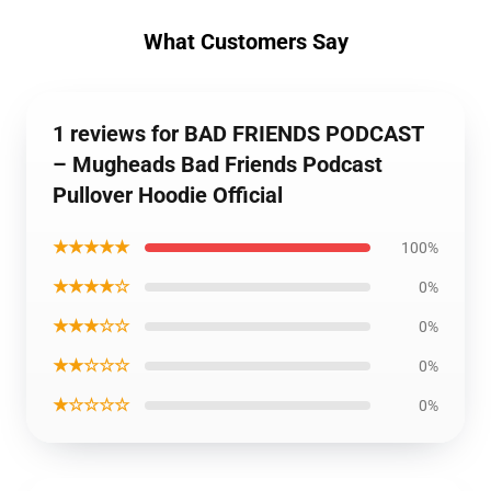
What Customers Say
1 reviews for BAD FRIENDS PODCAST
– Mugheads Bad Friends Podcast
Pullover Hoodie Official
★★★★★
100%
★★★★☆
0%
★★★☆☆
0%
★★☆☆☆
0%
★☆☆☆☆
0%