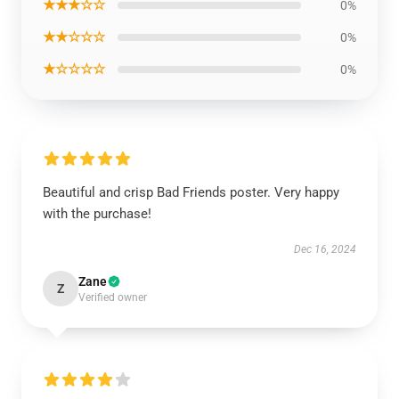
★★★☆☆
0%
★★☆☆☆
0%
★☆☆☆☆
0%
Beautiful and crisp Bad Friends poster. Very happy
with the purchase!
Dec 16, 2024
Zane
Z
Verified owner