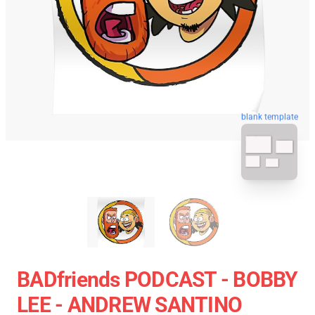
blank template
BADfriends PODCAST - BOBBY
LEE - ANDREW SANTINO