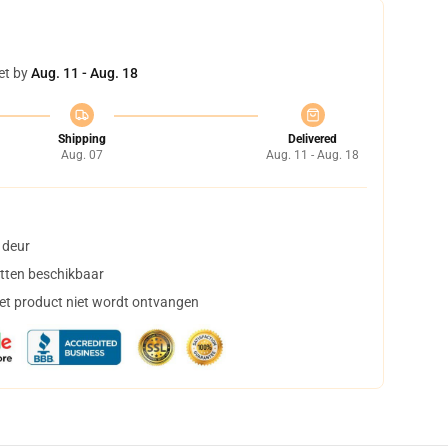
et by
Aug. 11 - Aug. 18
Shipping
Delivered
Aug. 07
Aug. 11 - Aug. 18
 deur
tten beschikbaar
het product niet wordt ontvangen