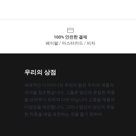
100% 안전한 결제
페이팔 / 마스터카드 / 비자
우리의 상점
세계적인 디자이너의 우리의 팀은 우리의 제품의
각각을 창조했습니다. 그들은 당신의 유일한 작풍
을 보여주기 위하여 다만 아닙니다 고품질 제품의
다양성을 제안합니다, 그러나 당신이 당신의 유일
한 작풍을 매일 표현하는 것을 돕기 위하여.