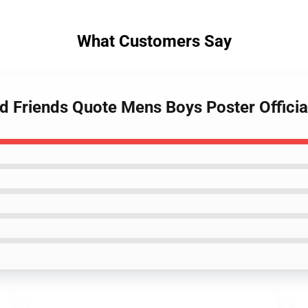
What Customers Say
d Friends Quote Mens Boys Poster Offic