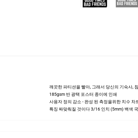
깨끗한 파티션을 빨아, 그래서 당신의 기숙사, 침대
185gsm 반 광택 포스터 종이에 인쇄
사용자 정의 감소 - 완성 된 측정을위한 치수 
특징 짜맞춰질 것이다 3/16 인치 (5mm) 백색 