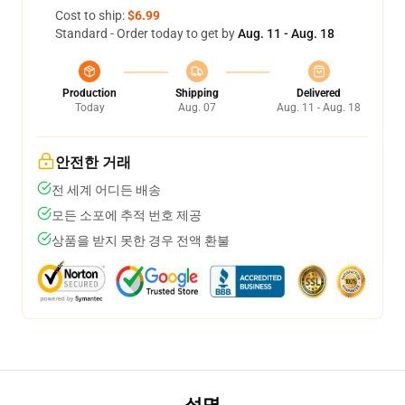
Cost to ship:
$6.99
Standard - Order today to get by
Aug. 11 - Aug. 18
Production
Shipping
Delivered
Today
Aug. 07
Aug. 11 - Aug. 18
안전한 거래
전 세계 어디든 배송
모든 소포에 추적 번호 제공
상품을 받지 못한 경우 전액 환불