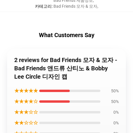
Bad Friends 제품정보
,
카테고리
:
Bad Friends 모자 & 모자
,
What Customers Say
2 reviews for Bad Friends 모자 & 모자 -
Bad Friends 앤드류 산티노 & Bobby
Lee Circle 디자인 캡
★★★★★
50%
★★★★☆
50%
★★★☆☆
0%
★★☆☆☆
0%