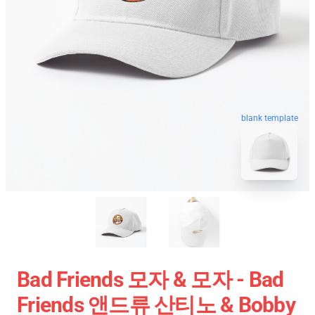
blank template
Bad Friends 모자 & 모자 - Bad
Friends 앤드류 산티노 & Bobby