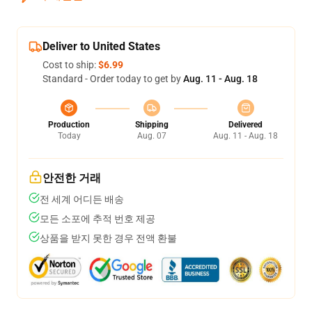
Deliver to United States
Cost to ship:
$6.99
Standard - Order today to get by
Aug. 11 - Aug. 18
Production
Shipping
Delivered
Today
Aug. 07
Aug. 11 - Aug. 18
안전한 거래
전 세계 어디든 배송
모든 소포에 추적 번호 제공
상품을 받지 못한 경우 전액 환불