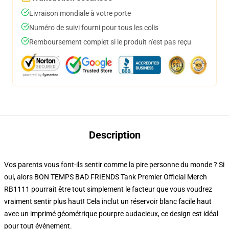
Livraison mondiale à votre porte
Numéro de suivi fourni pour tous les colis
Remboursement complet si le produit n'est pas reçu
Description
Vos parents vous font-ils sentir comme la pire personne du monde ? Si
oui, alors BON TEMPS BAD FRIENDS Tank Premier Official Merch
RB1111 pourrait être tout simplement le facteur que vous voudrez
vraiment sentir plus haut! Cela inclut un réservoir blanc facile haut
avec un imprimé géométrique pourpre audacieux, ce design est idéal
pour tout événement.