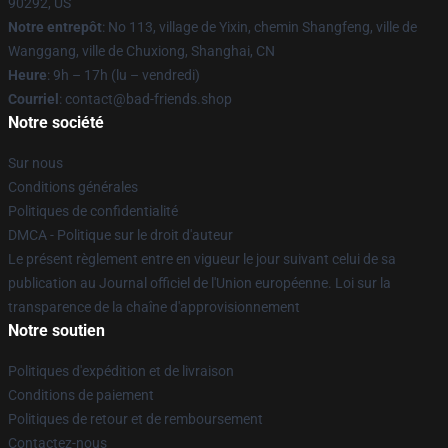
90292, US
Notre entrepôt
: No 113, village de Yixin, chemin Shangfeng, ville de
Wanggang, ville de Chuxiong, Shanghai, CN
Heure
: 9h – 17h (lu – vendredi)
Courriel
: contact@bad-friends.shop
Notre société
Sur nous
Conditions générales
Politiques de confidentialité
DMCA - Politique sur le droit d'auteur
Le présent règlement entre en vigueur le jour suivant celui de sa
publication au Journal officiel de l'Union européenne. Loi sur la
transparence de la chaîne d'approvisionnement
Notre soutien
Politiques d'expédition et de livraison
Conditions de paiement
Politiques de retour et de remboursement
Contactez-nous