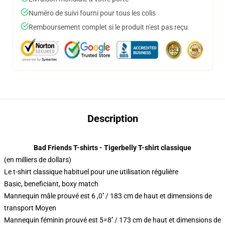
Numéro de suivi fourni pour tous les colis
Remboursement complet si le produit n'est pas reçu
Description
Bad Friends T-shirts - Tigerbelly T-shirt classique
(en milliers de dollars)
Le t-shirt classique habituel pour une utilisation régulière
Basic, beneficiant, boxy match
Mannequin mâle prouvé est 6 ,0′′ / 183 cm de haut et dimensions de
transport Moyen
Mannequin féminin prouvé est 5=8′′ / 173 cm de haut et dimensions de