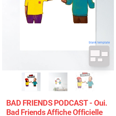
blank template
BAD FRIENDS PODCAST - Oui.
Bad Friends Affiche Officielle