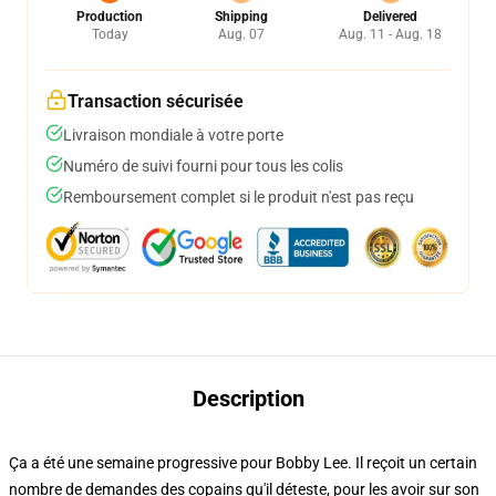
Production
Shipping
Delivered
Today
Aug. 07
Aug. 11 - Aug. 18
Transaction sécurisée
Livraison mondiale à votre porte
Numéro de suivi fourni pour tous les colis
Remboursement complet si le produit n'est pas reçu
Description
Ça a été une semaine progressive pour Bobby Lee. Il reçoit un certain
nombre de demandes des copains qu'il déteste, pour les avoir sur son