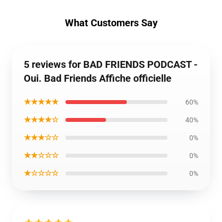
What Customers Say
5 reviews for BAD FRIENDS PODCAST -
Oui. Bad Friends Affiche officielle
★★★★★
60%
★★★★☆
40%
★★★☆☆
0%
★★☆☆☆
0%
★☆☆☆☆
0%