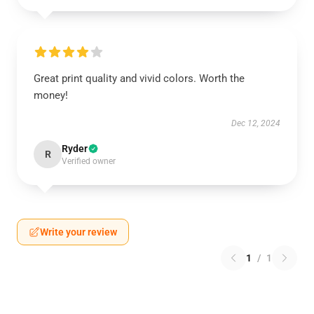
Great print quality and vivid colors. Worth the
money!
Dec 12, 2024
Ryder
R
Verified owner
Write your review
1
/
1