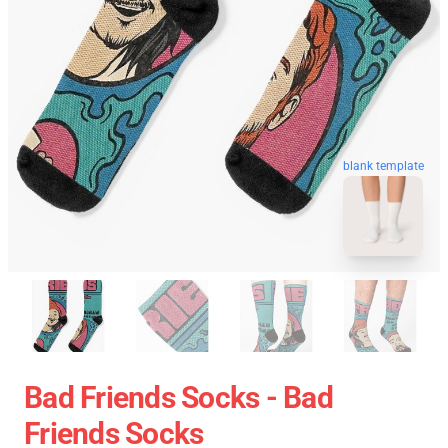
blank template
Bad Friends Socks - Bad
Friends Socks