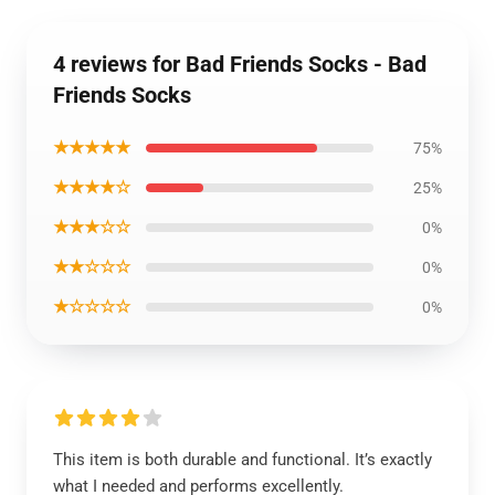
4 reviews for Bad Friends Socks - Bad
Friends Socks
★★★★★
75%
★★★★☆
25%
★★★☆☆
0%
★★☆☆☆
0%
★☆☆☆☆
0%
This item is both durable and functional. It’s exactly
what I needed and performs excellently.