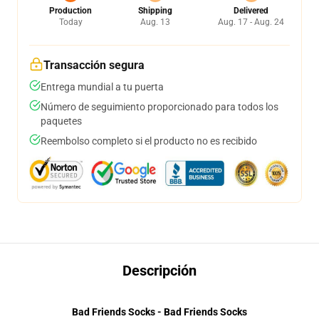
Production
Shipping
Delivered
Today
Aug. 13
Aug. 17 - Aug. 24
Transacción segura
Entrega mundial a tu puerta
Número de seguimiento proporcionado para todos los
paquetes
Reembolso completo si el producto no es recibido
Descripción
Bad Friends Socks - Bad Friends Socks