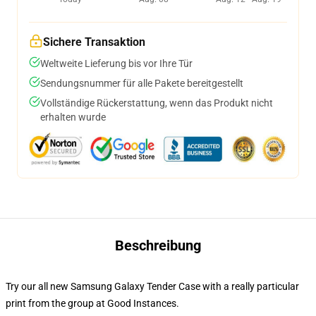
Sichere Transaktion
Weltweite Lieferung bis vor Ihre Tür
Sendungsnummer für alle Pakete bereitgestellt
Vollständige Rückerstattung, wenn das Produkt nicht
erhalten wurde
Beschreibung
Try our all new Samsung Galaxy Tender Case with a really particular
print from the group at Good Instances.