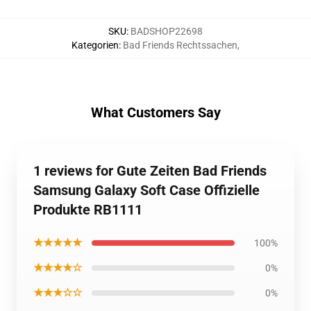
SKU
:
BADSHOP22698
Kategorien
:
Bad Friends Rechtssachen
,
What Customers Say
1 reviews for Gute Zeiten Bad Friends
Samsung Galaxy Soft Case Offizielle
Produkte RB1111
★★★★★
100%
★★★★☆
0%
★★★☆☆
0%