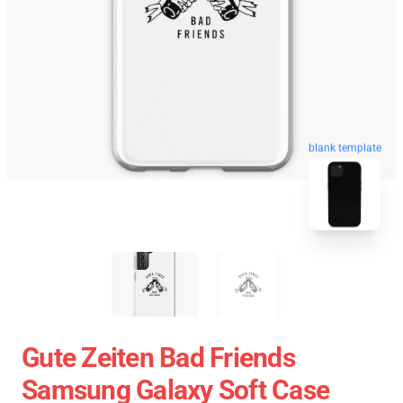
blank template
Gute Zeiten Bad Friends
Samsung Galaxy Soft Case