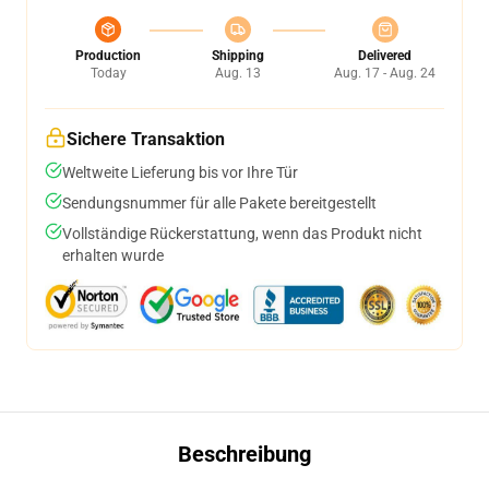
Production
Shipping
Delivered
Today
Aug. 13
Aug. 17 - Aug. 24
Sichere Transaktion
Weltweite Lieferung bis vor Ihre Tür
Sendungsnummer für alle Pakete bereitgestellt
Vollständige Rückerstattung, wenn das Produkt nicht
erhalten wurde
Beschreibung