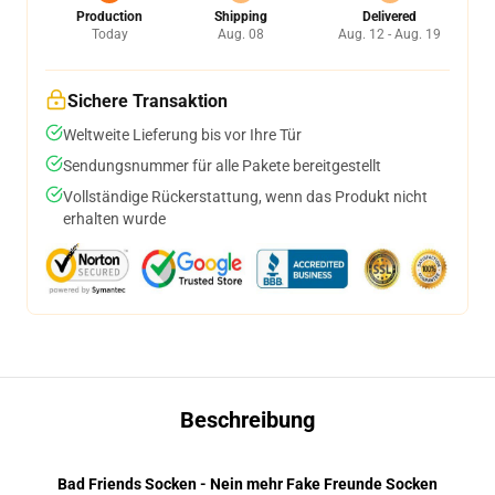
Production
Shipping
Delivered
Today
Aug. 08
Aug. 12 - Aug. 19
Sichere Transaktion
Weltweite Lieferung bis vor Ihre Tür
Sendungsnummer für alle Pakete bereitgestellt
Vollständige Rückerstattung, wenn das Produkt nicht
erhalten wurde
Beschreibung
Bad Friends Socken - Nein mehr Fake Freunde Socken