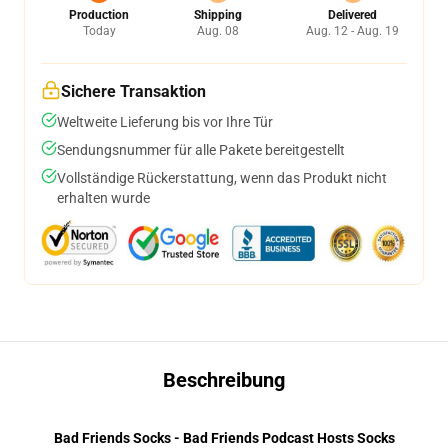
Production
Shipping
Delivered
Today
Aug. 08
Aug. 12 - Aug. 19
Sichere Transaktion
Weltweite Lieferung bis vor Ihre Tür
Sendungsnummer für alle Pakete bereitgestellt
Vollständige Rückerstattung, wenn das Produkt nicht
erhalten wurde
Beschreibung
Bad Friends Socks - Bad Friends Podcast Hosts Socks