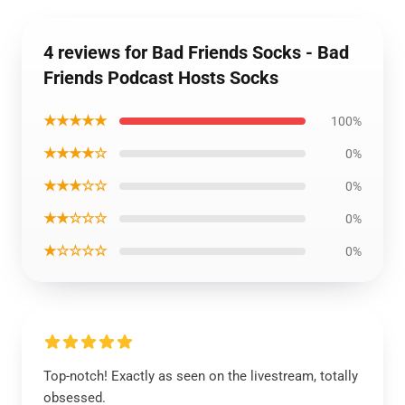
4 reviews for Bad Friends Socks - Bad
Friends Podcast Hosts Socks
★★★★★
100%
★★★★☆
0%
★★★☆☆
0%
★★☆☆☆
0%
★☆☆☆☆
0%
Top-notch! Exactly as seen on the livestream, totally
obsessed.