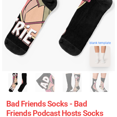
blank template
Bad Friends Socks - Bad
Friends Podcast Hosts Socks