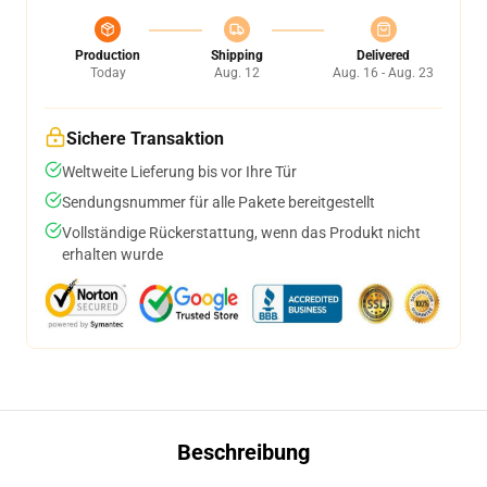
Production
Shipping
Delivered
Today
Aug. 12
Aug. 16 - Aug. 23
Sichere Transaktion
Weltweite Lieferung bis vor Ihre Tür
Sendungsnummer für alle Pakete bereitgestellt
Vollständige Rückerstattung, wenn das Produkt nicht
erhalten wurde
Beschreibung