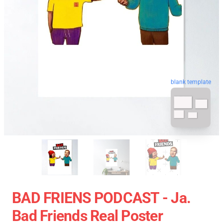
blank template
BAD FRIENS PODCAST - Ja.
Bad Friends Real Poster