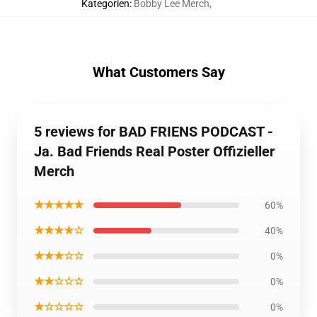
Kategorien
:
Bobby Lee Merch
,
What Customers Say
5 reviews for BAD FRIENS PODCAST -
Ja. Bad Friends Real Poster Offizieller
Merch
★★★★★
60%
★★★★☆
40%
★★★☆☆
0%
★★☆☆☆
0%
★☆☆☆☆
0%